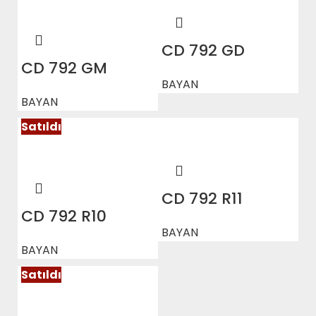
CD 792 GD
CD 792 GM
BAYAN
BAYAN
Satıldı
CD 792 R11
CD 792 R10
BAYAN
BAYAN
Satıldı