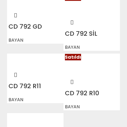
CD 792 GD
CD 792 SİL
BAYAN
BAYAN
Satıldı
CD 792 R11
CD 792 R10
BAYAN
BAYAN