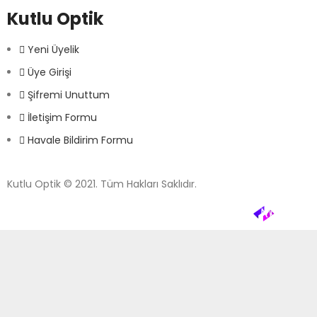
Kutlu Optik
Yeni Üyelik
Üye Girişi
Şifremi Unuttum
İletişim Formu
Havale Bildirim Formu
Kutlu Optik © 2021. Tüm Hakları Saklıdır.