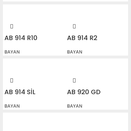
AB 914 R10
AB 914 R2
BAYAN
BAYAN
AB 914 SİL
AB 920 GD
BAYAN
BAYAN