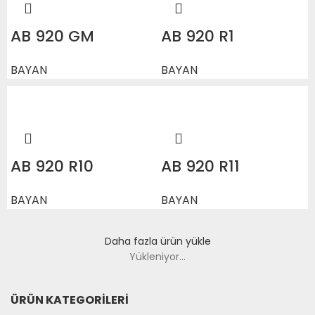
AB 920 GM
AB 920 R1
BAYAN
BAYAN
AB 920 R10
AB 920 R11
BAYAN
BAYAN
Daha fazla ürün yükle
Yükleniyor...
ÜRÜN KATEGORILERI