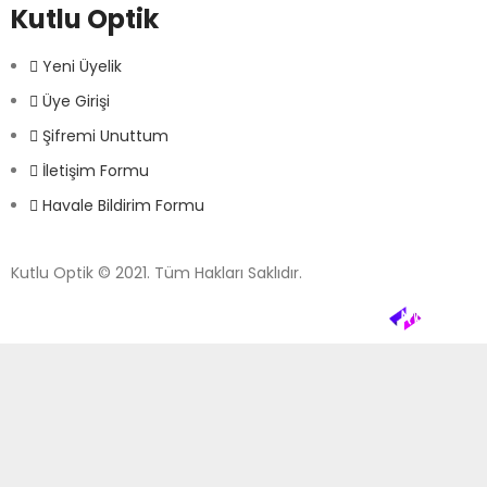
Kutlu Optik
Yeni Üyelik
Üye Girişi
Şifremi Unuttum
İletişim Formu
Havale Bildirim Formu
Kutlu Optik © 2021. Tüm Hakları Saklıdır.