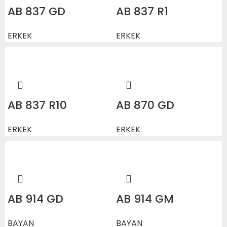
AB 837 GD
AB 837 R1
ERKEK
ERKEK
AB 837 R10
AB 870 GD
ERKEK
ERKEK
AB 914 GD
AB 914 GM
BAYAN
BAYAN