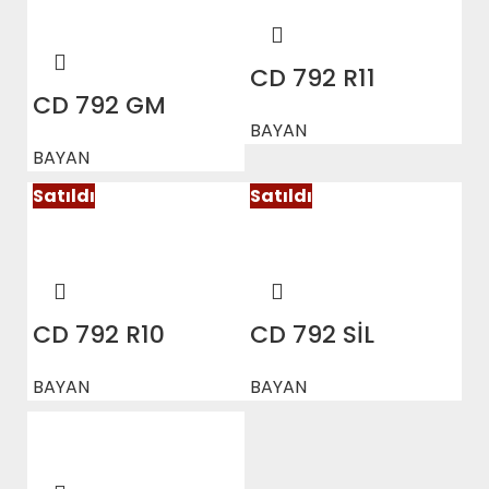
CD 792 R11
CD 792 GM
BAYAN
BAYAN
Satıldı
Satıldı
CD 792 R10
CD 792 SİL
BAYAN
BAYAN