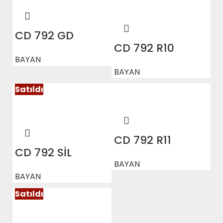
CD 792 GD
CD 792 R10
BAYAN
BAYAN
Satıldı
CD 792 R11
CD 792 SİL
BAYAN
BAYAN
Satıldı