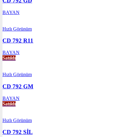
CD 792 GD
BAYAN
Hızlı Görünüm
CD 792 R11
BAYAN
Satıldı
Hızlı Görünüm
CD 792 GM
BAYAN
Satıldı
Hızlı Görünüm
CD 792 SİL