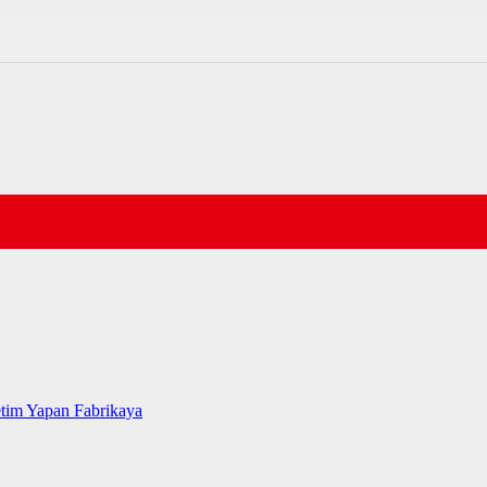
tim Yapan Fabrikaya