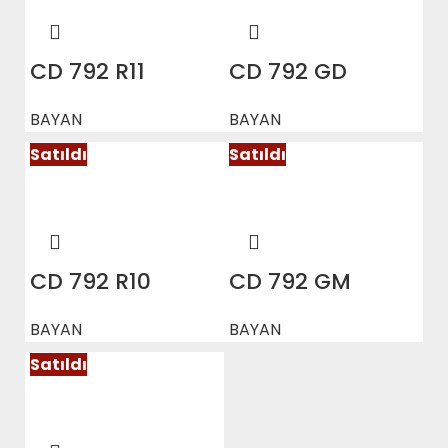
CD 792 R11
CD 792 GD
BAYAN
BAYAN
Satıldı
Satıldı
CD 792 R10
CD 792 GM
BAYAN
BAYAN
Satıldı