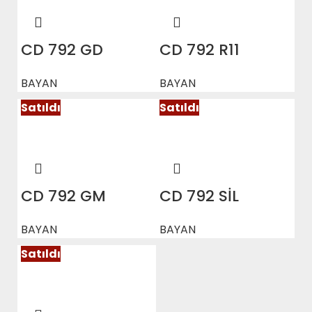
CD 792 GD
CD 792 R11
BAYAN
BAYAN
Satıldı
Satıldı
CD 792 GM
CD 792 SİL
BAYAN
BAYAN
Satıldı