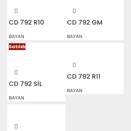
CD 792 R10
CD 792 GM
BAYAN
BAYAN
Satıldı
CD 792 R11
CD 792 SİL
BAYAN
BAYAN