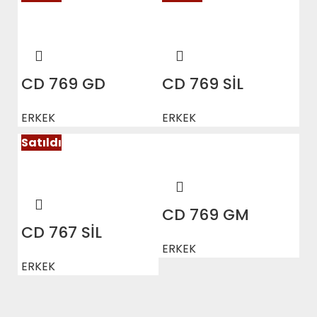
CD 769 GD
CD 769 SİL
ERKEK
ERKEK
Satıldı
CD 769 GM
CD 767 SİL
ERKEK
ERKEK