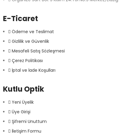
E-Ticaret
Ödeme ve Teslimat
Gizlilik ve Güvenlik
Mesafeli Satış Sözleşmesi
Çerez Politikası
İptal ve İade Koşulları
Kutlu Optik
Yeni Üyelik
Üye Girişi
Şifremi Unuttum
İletişim Formu