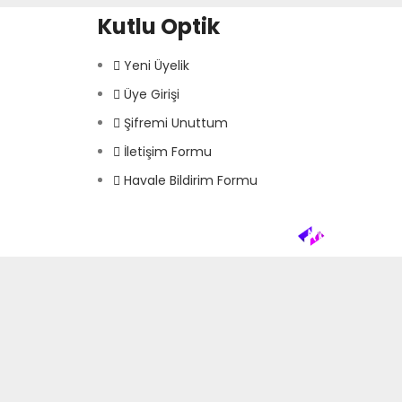
Kutlu Optik
Yeni Üyelik
Üye Girişi
Şifremi Unuttum
İletişim Formu
Havale Bildirim Formu