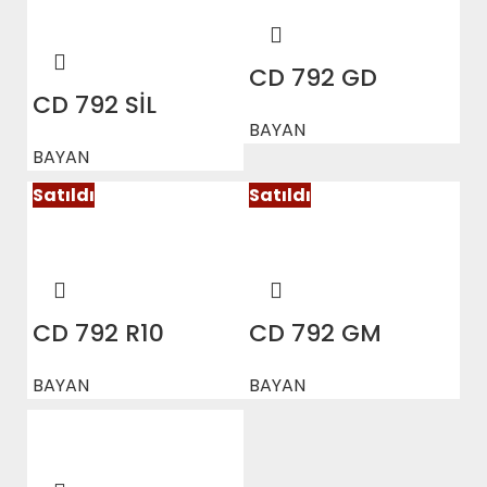
CD 792 GD
CD 792 SİL
BAYAN
BAYAN
Satıldı
Satıldı
CD 792 R10
CD 792 GM
BAYAN
BAYAN