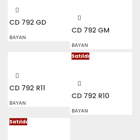
CD 792 GD
CD 792 GM
BAYAN
BAYAN
Satıldı
CD 792 R11
CD 792 R10
BAYAN
BAYAN
Satıldı