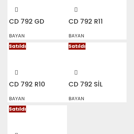
CD 792 GD
CD 792 R11
BAYAN
BAYAN
Satıldı
Satıldı
CD 792 R10
CD 792 SİL
BAYAN
BAYAN
Satıldı