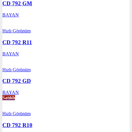
CD 792 GM
BAYAN
Hızlı Görünüm
CD 792 R11
BAYAN
Hızlı Görünüm
CD 792 GD
BAYAN
Satıldı
Hızlı Görünüm
CD 792 R10