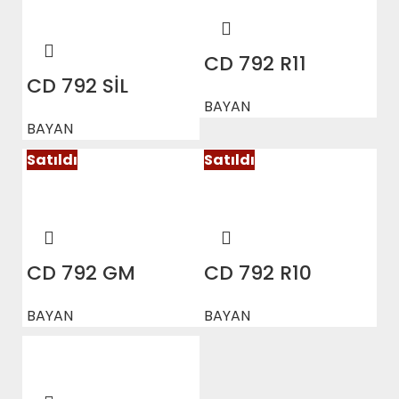
CD 792 R11
CD 792 SİL
BAYAN
BAYAN
Satıldı
Satıldı
CD 792 GM
CD 792 R10
BAYAN
BAYAN