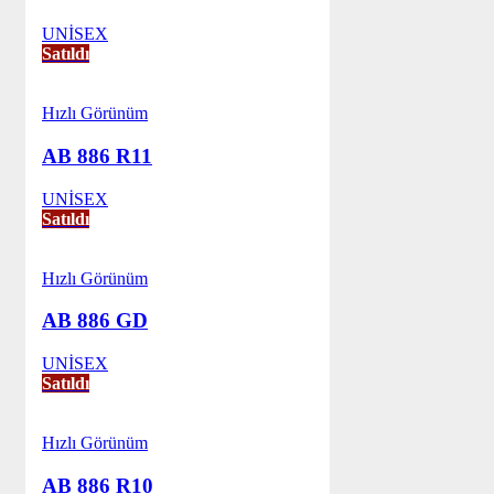
UNİSEX
Satıldı
Hızlı Görünüm
AB 886 R11
UNİSEX
Satıldı
Hızlı Görünüm
AB 886 GD
UNİSEX
Satıldı
Hızlı Görünüm
AB 886 R10