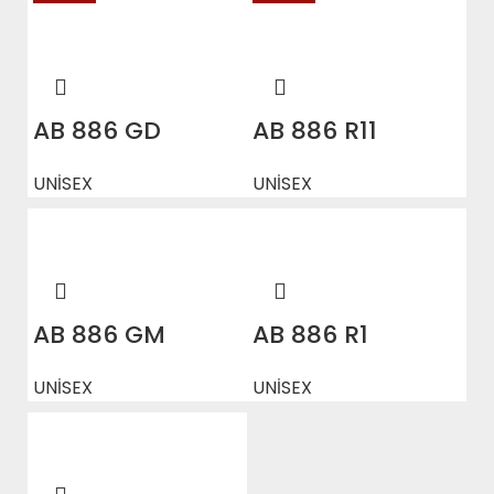
AB 886 GD
AB 886 R11
UNİSEX
UNİSEX
AB 886 GM
AB 886 R1
UNİSEX
UNİSEX