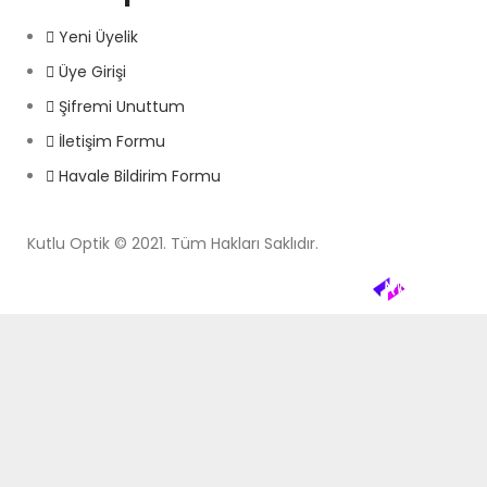
Yeni Üyelik
Üye Girişi
Şifremi Unuttum
İletişim Formu
Havale Bildirim Formu
Kutlu Optik © 2021. Tüm Hakları Saklıdır.