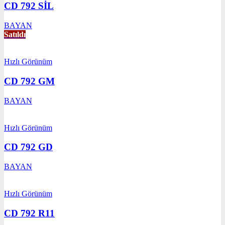
CD 792 SİL
BAYAN
Satıldı
Hızlı Görünüm
CD 792 GM
BAYAN
Hızlı Görünüm
CD 792 GD
BAYAN
Hızlı Görünüm
CD 792 R11