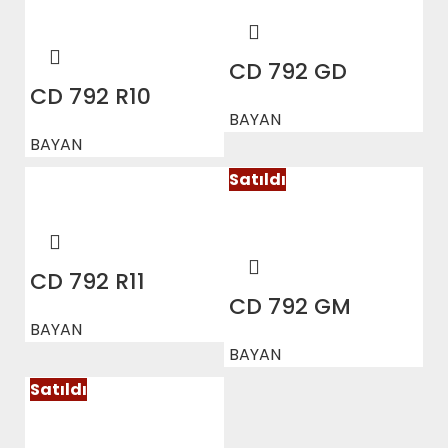
CD 792 GD
CD 792 R10
BAYAN
BAYAN
Satıldı
CD 792 R11
CD 792 GM
BAYAN
BAYAN
Satıldı