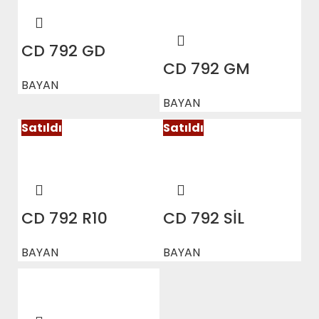
CD 792 GD
CD 792 GM
BAYAN
BAYAN
Satıldı
Satıldı
CD 792 R10
CD 792 SİL
BAYAN
BAYAN