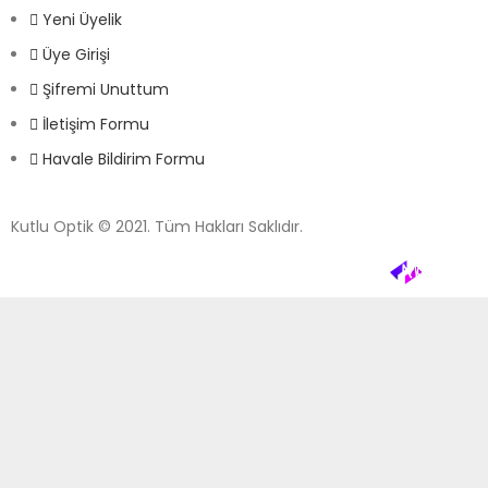
Yeni Üyelik
Üye Girişi
Şifremi Unuttum
İletişim Formu
Havale Bildirim Formu
Kutlu Optik © 2021. Tüm Hakları Saklıdır.