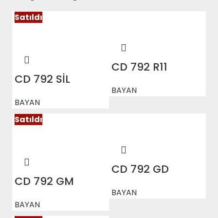
Satıldı
CD 792 R11
CD 792 SİL
BAYAN
BAYAN
Satıldı
CD 792 GD
CD 792 GM
BAYAN
BAYAN