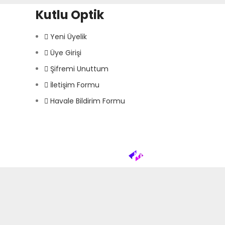
Kutlu Optik
Yeni Üyelik
Üye Girişi
Şifremi Unuttum
İletişim Formu
Havale Bildirim Formu