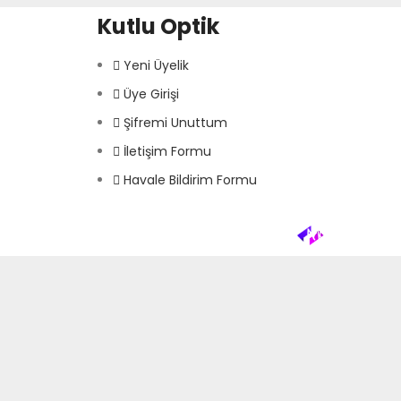
Kutlu Optik
Yeni Üyelik
Üye Girişi
Şifremi Unuttum
İletişim Formu
Havale Bildirim Formu