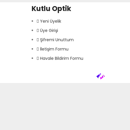
Kutlu Optik
Yeni Üyelik
Üye Girişi
Şifremi Unuttum
İletişim Formu
Havale Bildirim Formu