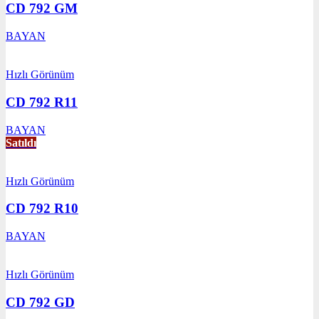
CD 792 GM
BAYAN
Hızlı Görünüm
CD 792 R11
BAYAN
Satıldı
Hızlı Görünüm
CD 792 R10
BAYAN
Hızlı Görünüm
CD 792 GD