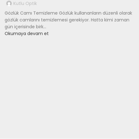
Kutlu Optik
Gözlük Camı Temizleme Gözlük kullananların düzenli olarak
gözlük camlarını temizlemesi gerekiyor. Hatta kimi zaman
gün içerisinde birk...
Okumaya devam et