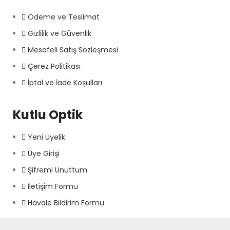
Ödeme ve Teslimat
Gizlilik ve Güvenlik
Mesafeli Satış Sözleşmesi
Çerez Politikası
İptal ve İade Koşulları
Kutlu Optik
Yeni Üyelik
Üye Girişi
Şifremi Unuttum
İletişim Formu
Havale Bildirim Formu