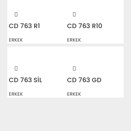
CD 763 R1
CD 763 R10
ERKEK
ERKEK
CD 763 SİL
CD 763 GD
ERKEK
ERKEK