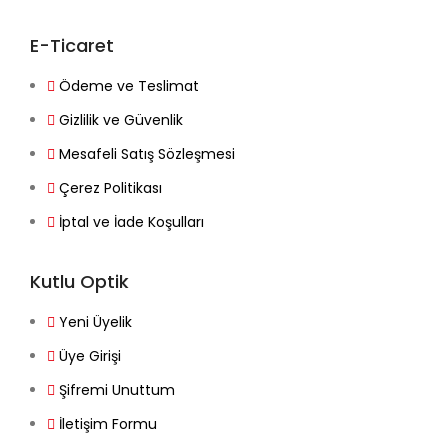
E-Ticaret
Ödeme ve Teslimat
Gizlilik ve Güvenlik
Mesafeli Satış Sözleşmesi
Çerez Politikası
İptal ve İade Koşulları
Kutlu Optik
Yeni Üyelik
Üye Girişi
Şifremi Unuttum
İletişim Formu