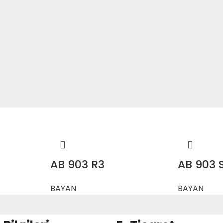
AB 903 R3
AB 903 S
BAYAN
BAYAN