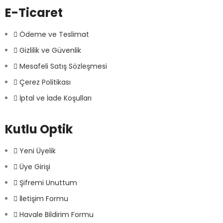
E-Ticaret
Ödeme ve Teslimat
Gizlilik ve Güvenlik
Mesafeli Satış Sözleşmesi
Çerez Politikası
İptal ve İade Koşulları
Kutlu Optik
Yeni Üyelik
Üye Girişi
Şifremi Unuttum
İletişim Formu
Havale Bildirim Formu