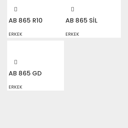
AB 865 R10
AB 865 SİL
ERKEK
ERKEK
AB 865 GD
ERKEK