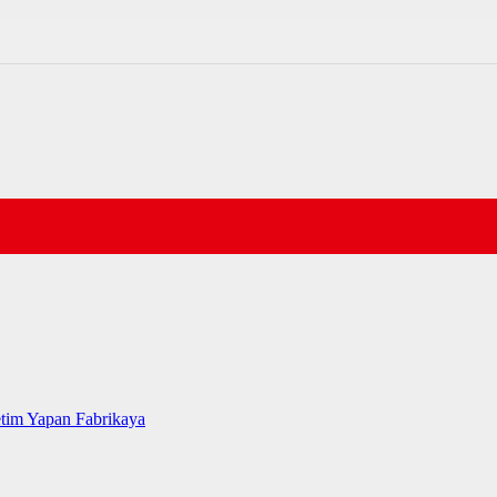
tim Yapan Fabrikaya