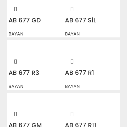
AB 677 GD
AB 677 SİL
BAYAN
BAYAN
AB 677 R3
AB 677 R1
BAYAN
BAYAN
AB 677 GM
AB 677 R11