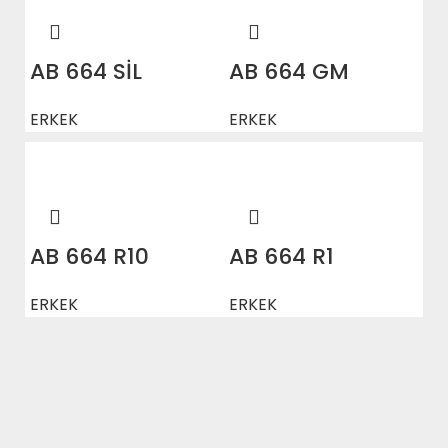
AB 664 SİL
AB 664 GM
ERKEK
ERKEK
AB 664 R10
AB 664 R1
ERKEK
ERKEK